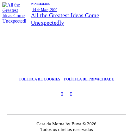
WINEMAKING
14 de Maio, 2020
All the Greatest Ideas Come
Unexpectedly
POLÍTICA DE COOKIES
POLÍTICA DE PRIVACIDADE
Casa da Morna by Buxa © 2026
Todos os direitos reservados